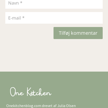
Tilføj kommentar
Onekitchenblog.com drevet af Julia Olsen