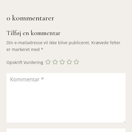
0 kommentarer
Tilføj en kommentar
Din e-mailadresse vil ikke blive publiceret.
Krævede felter
er markeret med
*
Opskrift Vurdering