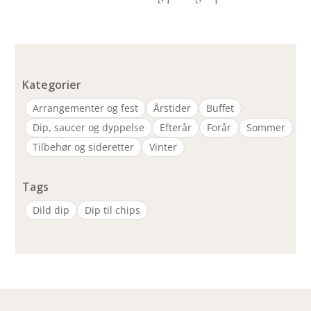
Kategorier
Arrangementer og fest
Årstider
Buffet
Dip, saucer og dyppelse
Efterår
Forår
Sommer
Tilbehør og sideretter
Vinter
Tags
Dild dip
Dip til chips