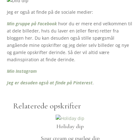
Jeg er også at finde på de sociale medier:
Min gruppe på Facebook
hvor du er mere end velkommen til
at dele billeder, hvis du laver en (eller flere) retter fra
bloggen her. Du kan desuden også stille spørgsmål
angående mine opskrifter og jeg deler selv billeder og nye
og gamle opskrifter derinde. Så der vil altid være
madinspiration at finde derinde.
Min Instagram
Jeg er desuden også at finde på Pinterest
.
Relaterede opskrifter
Holiday dip
Sour cream og purløg dip