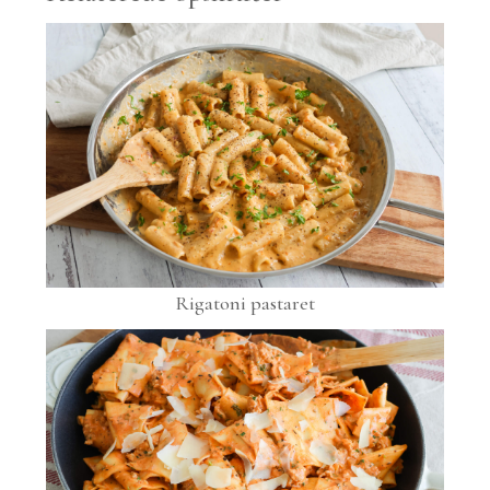
Rigatoni pastaret