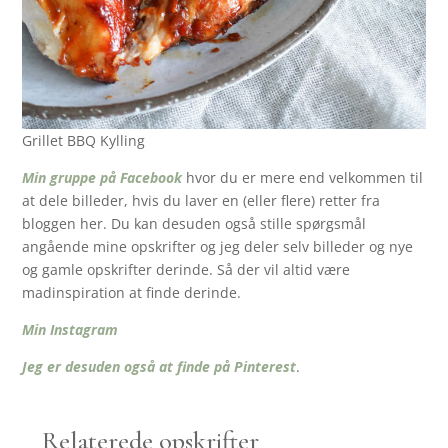
Grillet BBQ Kylling
Min gruppe på Facebook
hvor du er mere end velkommen til
at dele billeder, hvis du laver en (eller flere) retter fra
bloggen her. Du kan desuden også stille spørgsmål
angående mine opskrifter og jeg deler selv billeder og nye
og gamle opskrifter derinde. Så der vil altid være
madinspiration at finde derinde.
Min Instagram
Jeg er desuden også at finde på Pinterest
.
Relaterede opskrifter