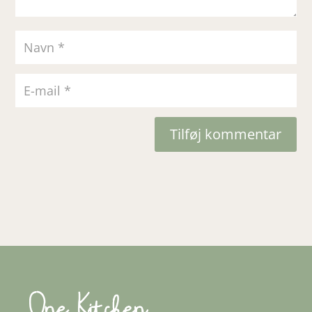
Tilføj kommentar