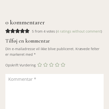
0 kommentarer
5 from 4 votes (
4 ratings without comment
)
Tilføj en kommentar
Din e-mailadresse vil ikke blive publiceret.
Krævede felter
er markeret med
*
Opskrift Vurdering