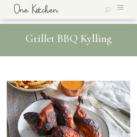
Grillet BBQ Kylling