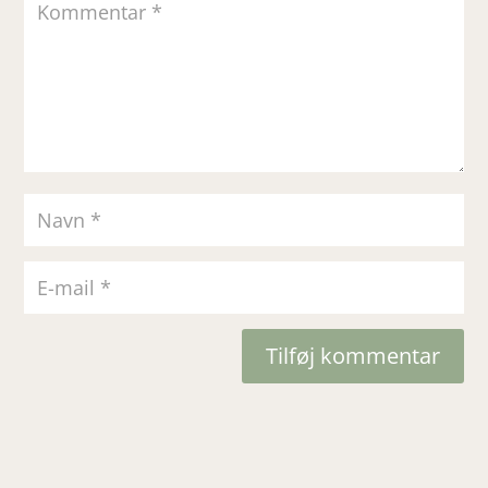
Tilføj kommentar