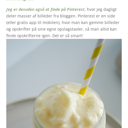
Jeg er desuden også at finde på Pinterest
, hvor jeg dagligt
deler masser af billeder fra bloggen. Pinterest er en side
(eller gratis app til mobilen), hvor man kan gemme billeder
og opskrifter på sine egne opslagstavler, så man altid kan
finde opskrifterne igen. Det er så smart!