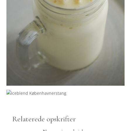
Relaterede opskrifter