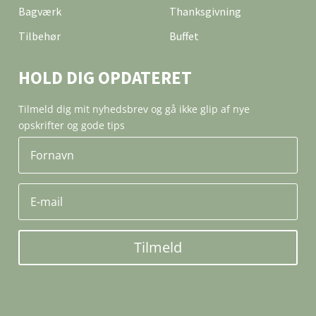
Bagværk
Thanksgivning
Tilbehør
Buffet
HOLD DIG OPDATERET
Tilmeld dig mit nyhedsbrev og gå ikke glip af nye
opskrifter og gode tips
Tilmeld