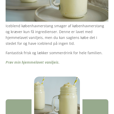
Iceblend københavnerstang smager af københavnerstang
og kræver kun få ingredienser. Denne er lavet med
hjemmelavet vaniljeis, men du kan sagtens købe det i
stedet for og have iceblend på ingen tid.
Fantastisk frisk og lækker sommerdrink for hele familien.
Prøv min hjemmelavet vaniljeis.