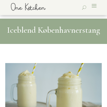
Iceblend Københavnerstang