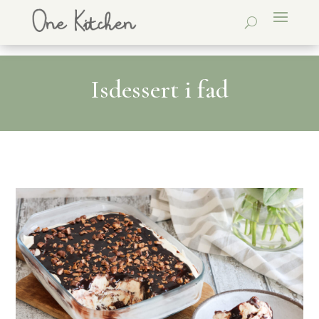
Isdessert i fad