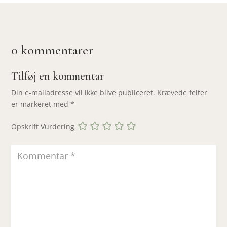
0 kommentarer
Tilføj en kommentar
Din e-mailadresse vil ikke blive publiceret.
Krævede felter
er markeret med
*
Opskrift Vurdering