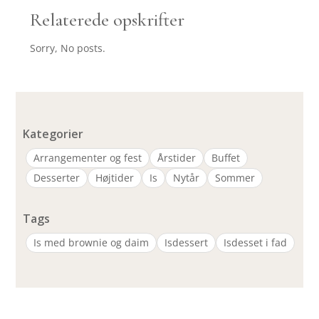
Relaterede opskrifter
Sorry, No posts.
Kategorier
Arrangementer og fest
Årstider
Buffet
Desserter
Højtider
Is
Nytår
Sommer
Tags
Is med brownie og daim
Isdessert
Isdesset i fad