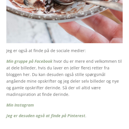
Jeg er også at finde på de sociale medier:
Min gruppe på Facebook
hvor du er mere end velkommen til
at dele billeder, hvis du laver en (eller flere) retter fra
bloggen her. Du kan desuden også stille spørgsmål
angående mine opskrifter og jeg deler selv billeder og nye
og gamle opskrifter derinde. Så der vil altid være
madinspiration at finde derinde.
Min Instagram
Jeg er desuden også at finde på Pinterest
.