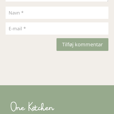
Tilføj kommentar