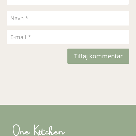
Tilføj kommentar