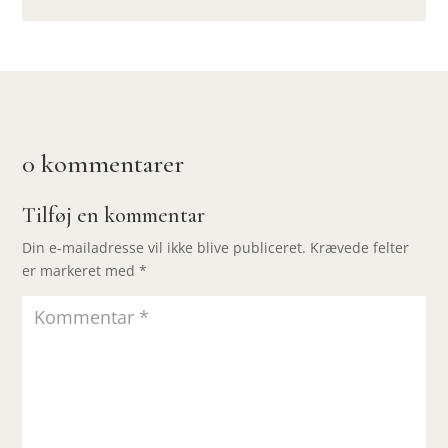
0 kommentarer
Tilføj en kommentar
Din e-mailadresse vil ikke blive publiceret.
Krævede felter
er markeret med
*