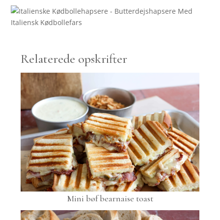
Relaterede opskrifter
Mini bøf bearnaise toast