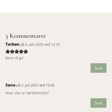
3 Kommentarer
Torben
på 5. juni 2025 ved 12:13
Bare så go’
Svar
Sana
på 2. juli 2025 ved 15:43
Hvor stor er tærteformen?
Svar