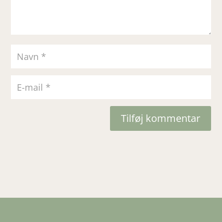
Tilføj kommentar