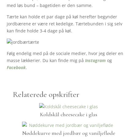
med løs bund – bagetiden er den samme.
Tærte kan holde et par dage på køl herefter begynder
jordbærene er være ret kedelige. Tærtebunden i sig selv
kan finde holde 3-4 dage på køl.
Følg endelig med på de sociale medier, hvor jeg deler en
masse lækkerier. Du kan finde mig på
Instagram
og
Facebook
.
Relaterede opskrifter
Koldskål cheesecake i glas
Nøddekurve med jordbær og vaniljefløde