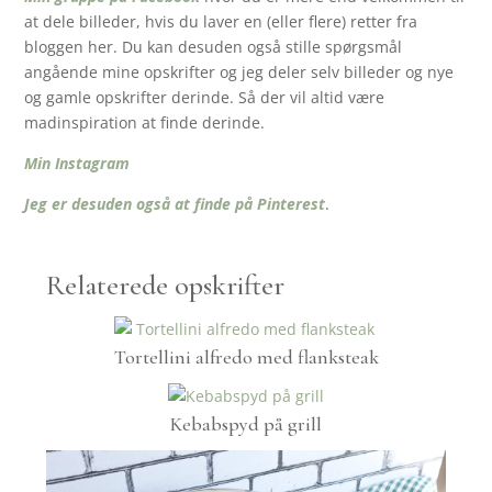
at dele billeder, hvis du laver en (eller flere) retter fra
bloggen her. Du kan desuden også stille spørgsmål
angående mine opskrifter og jeg deler selv billeder og nye
og gamle opskrifter derinde. Så der vil altid være
madinspiration at finde derinde.
Min Instagram
Jeg er desuden også at finde på Pinterest
.
Relaterede opskrifter
Tortellini alfredo med flanksteak
Kebabspyd på grill