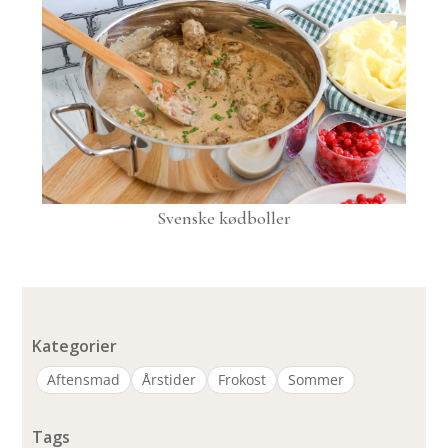
Svenske kødboller
Kategorier
Aftensmad
Årstider
Frokost
Sommer
Tags