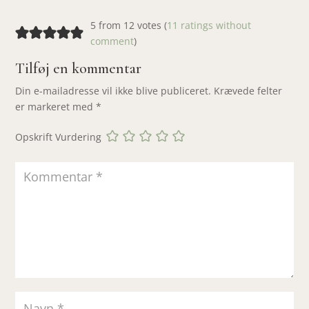
5 from 12 votes (
11 ratings without
comment
)
Tilføj en kommentar
Din e-mailadresse vil ikke blive publiceret.
Krævede felter
er markeret med
*
Opskrift Vurdering