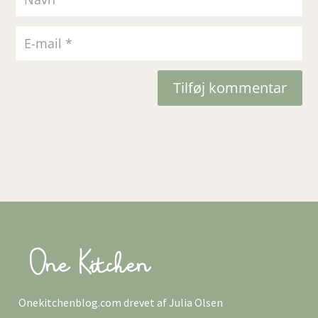
Tilføj kommentar
Onekitchenblog.com drevet af Julia Olsen