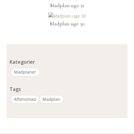
Madplan uge 31
Madplan uge 30
Kategorier
Madplaner
Tags
Aftensmad
Madplan