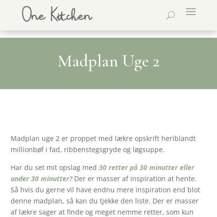
Madplan Uge 2
Madplan uge 2 er proppet med lækre opskrift heriblandt
millionbøf i fad, ribbenstegsgryde og løgsuppe.
Har du set mit opslag med
30 retter på 30 minutter eller
under 30 minutter?
Der er masser af inspiration at hente.
Så hvis du gerne vil have endnu mere inspiration end blot
denne madplan, så kan du tjekke den liste. Der er masser
af lækre sager at finde og meget nemme retter, som kun