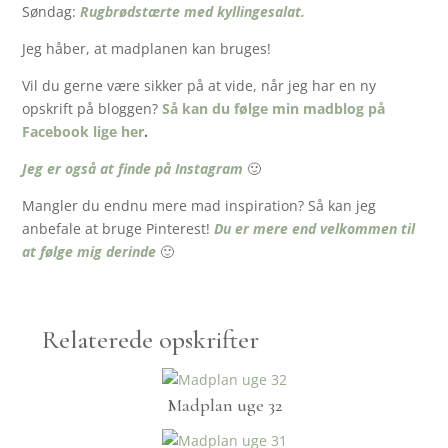
Søndag:
Rugbrødstærte med kyllingesalat.
Jeg håber, at madplanen kan bruges!
Vil du gerne være sikker på at vide, når jeg har en ny
opskrift på bloggen?
Så kan du følge min madblog på
Facebook lige her
.
Jeg er også at finde på Instagram
🙂
Mangler du endnu mere mad inspiration? Så kan jeg
anbefale at bruge Pinterest!
Du er mere end velkommen til
at følge mig derinde
🙂
Relaterede opskrifter
Madplan uge 32