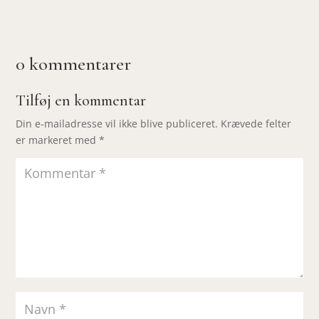
0 kommentarer
Tilføj en kommentar
Din e-mailadresse vil ikke blive publiceret.
Krævede felter
er markeret med
*