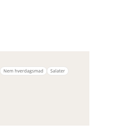
Nem hverdagsmad
Salater