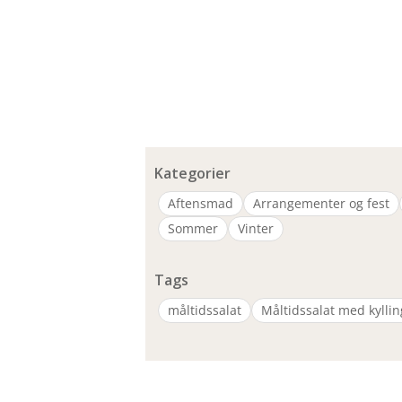
Kategorier
Aftensmad
Arrangementer og fest
Sommer
Vinter
Tags
måltidssalat
Måltidssalat med kyllin