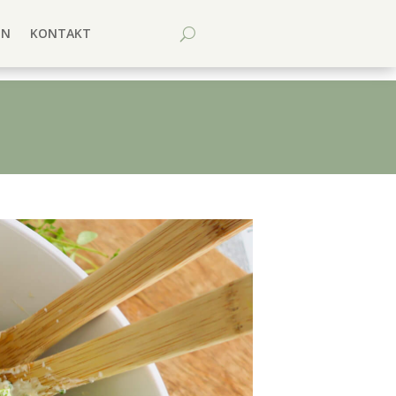
EN
KONTAKT