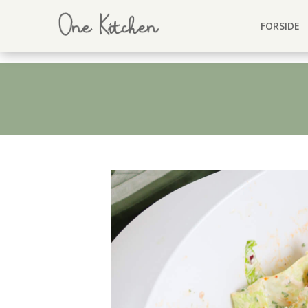
FORSIDE