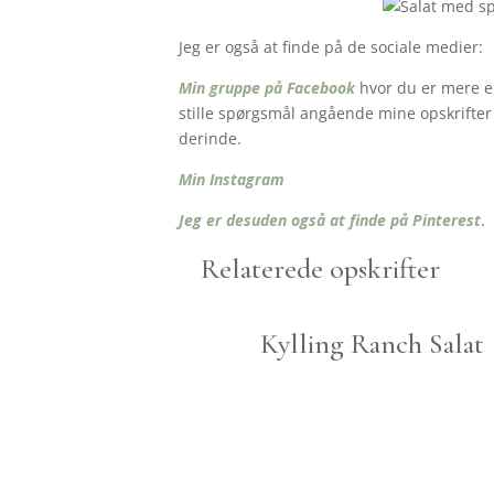
Jeg er også at finde på de sociale medier:
Min gruppe på Facebook
hvor du er mere en
stille spørgsmål angående mine opskrifter o
derinde.
Min Instagram
Jeg er desuden også at finde på Pinterest
.
Relaterede opskrifter
Kylling Ranch Salat