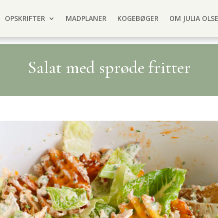
OPSKRIFTER
MADPLANER
KOGEBØGER
OM JULIA OLS
Salat med sprøde fritter