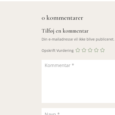
0 kommentarer
Tilføj en kommentar
Din e-mailadresse vil ikke blive publiceret.
Opskrift Vurdering