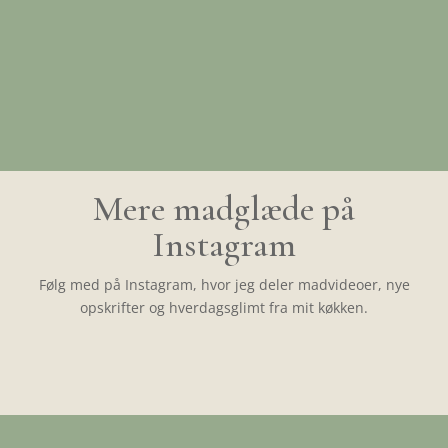
Mere madglæde på
Instagram
Følg med på Instagram, hvor jeg deler madvideoer, nye
opskrifter og hverdagsglimt fra mit køkken.