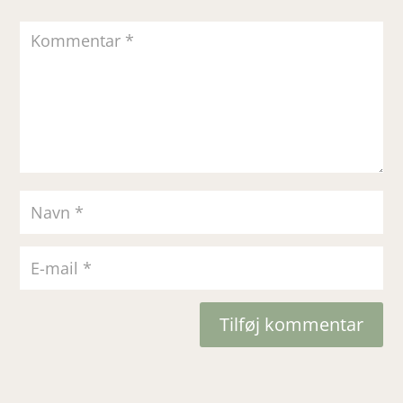
Tilføj kommentar