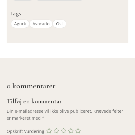
Tags
Agurk
Avocado
Ost
0 kommentarer
Tilføj en kommentar
Din e-mailadresse vil ikke blive publiceret.
Krævede felter
er markeret med
*
Opskrift Vurdering