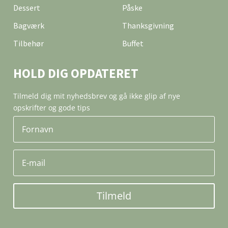
Dessert
Påske
Bagværk
Thanksgivning
Tilbehør
Buffet
HOLD DIG OPDATERET
Tilmeld dig mit nyhedsbrev og gå ikke glip af nye
opskrifter og gode tips
Tilmeld