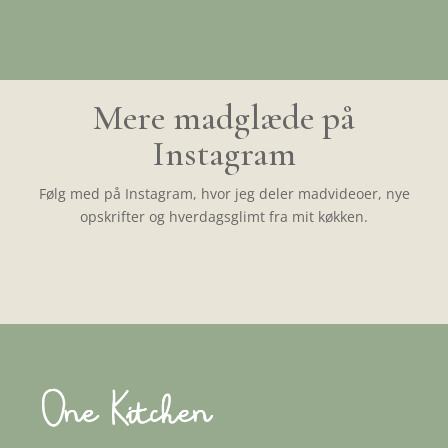
Mere madglæde på
Instagram
Følg med på Instagram, hvor jeg deler madvideoer, nye
opskrifter og hverdagsglimt fra mit køkken.