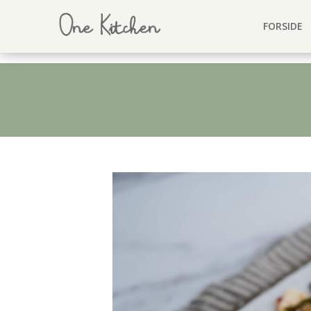
FORSIDE