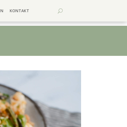
EN
KONTAKT