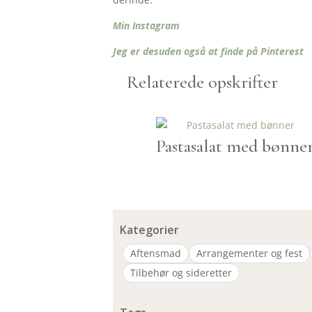
Min Instagram
Jeg er desuden også at finde på Pinterest
Relaterede opskrifter
Pastasalat med bønne
Kategorier
Aftensmad
Arrangementer og fest
Tilbehør og sideretter