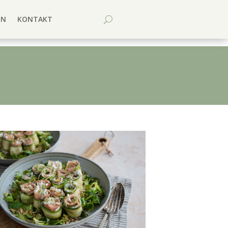
EN
KONTAKT