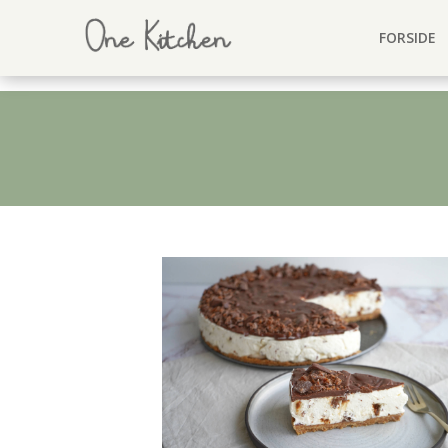
FORSIDE