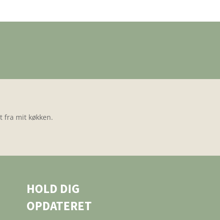
 fra mit køkken.
HOLD DIG
OPDATERET