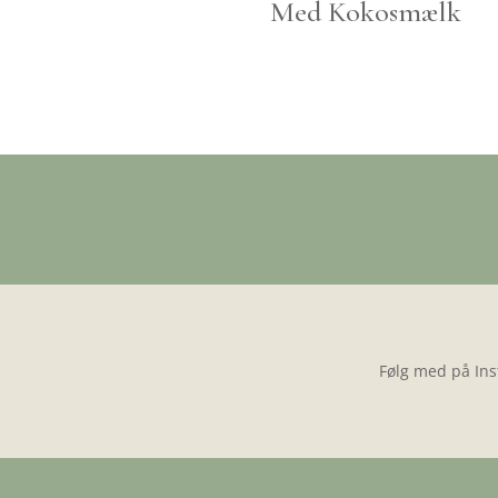
Med Kokosmælk
Følg med på Ins