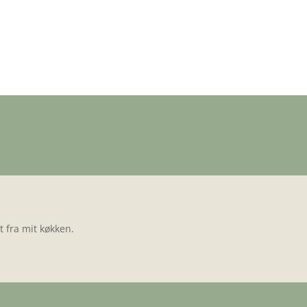
 fra mit køkken.