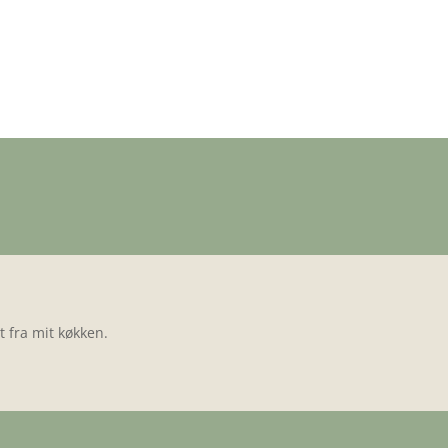
 fra mit køkken.