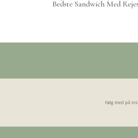
Bedste Sandwich Med Rejes
Følg med på Ins