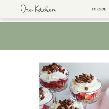
FORSIDE