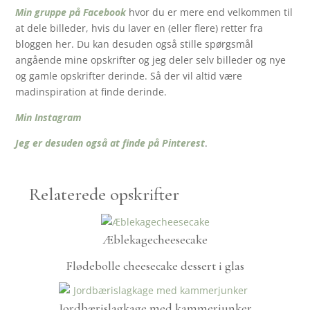
Min gruppe på Facebook
hvor du er mere end velkommen til
at dele billeder, hvis du laver en (eller flere) retter fra
bloggen her. Du kan desuden også stille spørgsmål
angående mine opskrifter og jeg deler selv billeder og nye
og gamle opskrifter derinde. Så der vil altid være
madinspiration at finde derinde.
Min Instagram
Jeg er desuden også at finde på Pinterest
.
Relaterede opskrifter
Æblekagecheesecake
Flødebolle cheesecake dessert i glas
Jordbærislagkage med kammerjunker