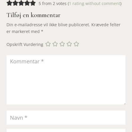
5 from 2 votes (
1 rating without comment
)
Tilføj en kommentar
Din e-mailadresse vil ikke blive publiceret.
Krævede felter
er markeret med
*
Opskrift Vurdering