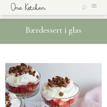
Bærdessert i glas