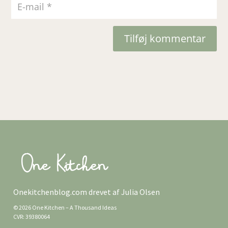
Tilføj kommentar
Onekitchenblog.com drevet af Julia Olsen
© 2026 One Kitchen – A Thousand Ideas
CVR: 39380064