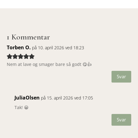
1 Kommentar
Torben O.
på 10. april 2026 ved 18:23
Nem at lave og smager bare så godt 😋👍
Svar
JuliaOlsen
på 15. april 2026 ved 17:05
Tak! 😀
Svar