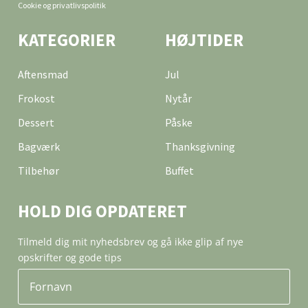
Cookie og privatlivspolitik
KATEGORIER
HØJTIDER
Aftensmad
Jul
Frokost
Nytår
Dessert
Påske
Bagværk
Thanksgivning
Tilbehør
Buffet
HOLD DIG OPDATERET
Tilmeld dig mit nyhedsbrev og gå ikke glip af nye
opskrifter og gode tips