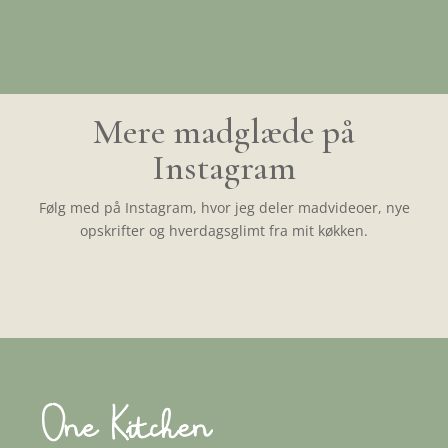
Mere madglæde på
Instagram
Følg med på Instagram, hvor jeg deler madvideoer, nye
opskrifter og hverdagsglimt fra mit køkken.