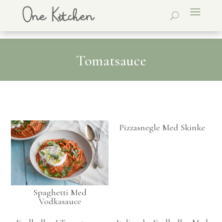
Tomatsauce
Pizzasnegle Med Skinke
Spaghetti Med
Vodkasauce