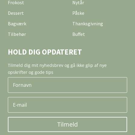
Frokost
Nytår
Dessert
Påske
Bagværk
Thanksgivning
Tilbehør
Buffet
HOLD DIG OPDATERET
Tilmeld dig mit nyhedsbrev og gå ikke glip af nye
opskrifter og gode tips
Tilmeld