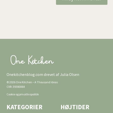
Onekitchenblog.com drevet af Julia Olsen
© 2026 One Kitchen – A Thousand Ideas
CVR: 39380064
Cookie og privatlivspolitik
KATEGORIER
HØJTIDER