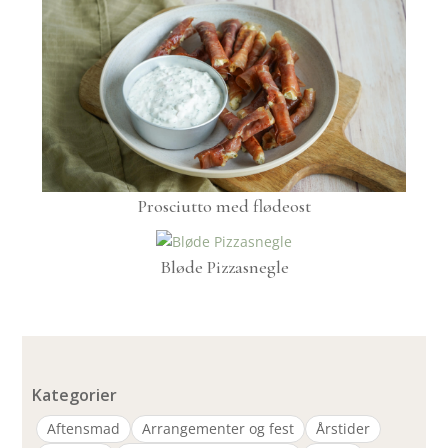
Prosciutto med flødeost
Bløde Pizzasnegle
Kategorier
Aftensmad
Arrangementer og fest
Årstider