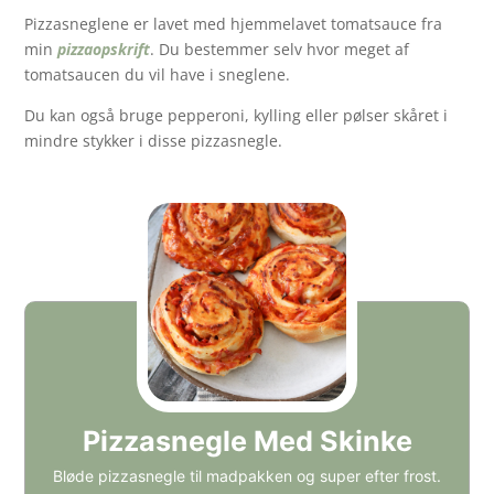
Pizzasneglene er lavet med hjemmelavet tomatsauce fra
min
pizzaopskrift
. Du bestemmer selv hvor meget af
tomatsaucen du vil have i sneglene.
Du kan også bruge pepperoni, kylling eller pølser skåret i
mindre stykker i disse pizzasnegle.
Pizzasnegle Med Skinke
Bløde pizzasnegle til madpakken og super efter frost.