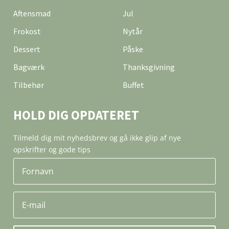
Aftensmad
Jul
Frokost
Nytår
Dessert
Påske
Bagværk
Thanksgivning
Tilbehør
Buffet
HOLD DIG OPDATERET
Tilmeld dig mit nyhedsbrev og gå ikke glip af nye
opskrifter og gode tips