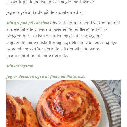
Opskrift på de bedste pizzasnegle med skinke
Jeg er også at finde på de sociale medier:
Min gruppe på Facebook
hvor du er mere end velkommen til
at dele billeder, hvis du laver en (eller flere) retter fra
bloggen her. Du kan desuden også stille spørgsmål
angående mine opskrifter og jeg deler selv billeder og nye
og gamle opskrifter derinde. Så der vil altid være
madinspiration at finde derinde.
Min Instagram
Jeg er desuden også at finde på Pinterest
.