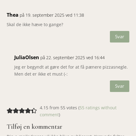
Thea
på 19. september 2025 ved 11:38
Skal de ikke hæve to gange?
Svar
JuliaOlsen
på 22. september 2025 ved 16:44
Jeg er begyndt at gøre det for at få pænere pizzasnegle.
Men det er ikke et must (-:
Svar
4.15 from 55 votes (
55 ratings without
comment
)
Tilføj en kommentar