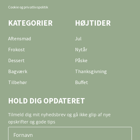
Cookie og privatlivspolitik
KATEGORIER
HØJTIDER
Aftensmad
Jul
Frokost
Nytår
Dessert
Påske
Bagværk
Thanksgivning
Tilbehør
Buffet
HOLD DIG OPDATERET
Tilmeld dig mit nyhedsbrev og gå ikke glip af nye
opskrifter og gode tips