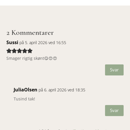
2 Kommentarer
Sussi
på 5. april 2026 ved 16:55
Smager rigtig skønt😋😍😍
Svar
JuliaOlsen
på 6. april 2026 ved 18:35
Tusind tak!
Svar