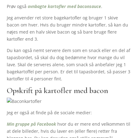
Prøv også
ovnbagte kartofler med baconsauce
.
Jeg anvender ret store bagekartofler og bruger 1 skive
bacon om hver. Hvis du bruger mindre kartofler, så kan du
nøjes med en halv skive bacon og så bare bruge flere
kartofler end 3.
Du kan også nemt servere dem som en snack eller en del af
tapasbordet, så skal du dog bedømme hvor mange du vil
lave. Skal de serveres alene, som snack så anbefaler jeg 1
bagekartoffel per person. Er det til tapasbordet, så passer 3
kartofler til 4 personer fint.
Opskrift på kartofler med bacon
Jeg er også at finde på de sociale medier:
Min gruppe på Facebook
hvor du er mere end velkommen til
at dele billeder, hvis du laver en (eller flere) retter fra