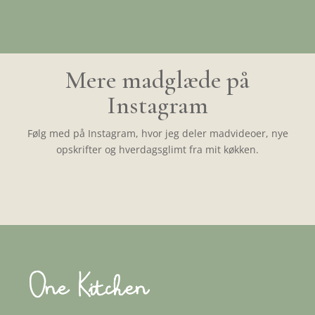
Mere madglæde på
Instagram
Følg med på Instagram, hvor jeg deler madvideoer, nye
opskrifter og hverdagsglimt fra mit køkken.