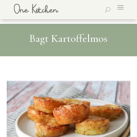
Bagt Kartoffelmos