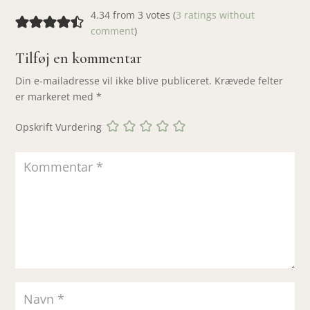
4.34 from 3 votes (
3 ratings without
comment
)
Tilføj en kommentar
Din e-mailadresse vil ikke blive publiceret.
Krævede felter
er markeret med
*
Opskrift Vurdering