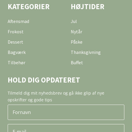
KATEGORIER
HØJTIDER
Aftensmad
Jul
Frokost
Nytår
Dessert
Påske
Bagværk
Thanksgivning
Tilbehør
Buffet
HOLD DIG OPDATERET
Tilmeld dig mit nyhedsbrev og gå ikke glip af nye
opskrifter og gode tips