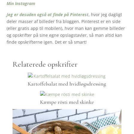
Min Instagram
Jeg er desuden også at finde på Pinterest
, hvor jeg dagligt
deler masser af billeder fra bloggen. Pinterest er en side
(eller gratis app til mobilen), hvor man kan gemme billeder
og opskrifter på sine egne opslagstavler, så man altid kan
finde opskrifterne igen. Det er så smart!
Relaterede opskrifter
Kartoffelsalat med hvidløgsdressing
Kæmpe rösti med skinke