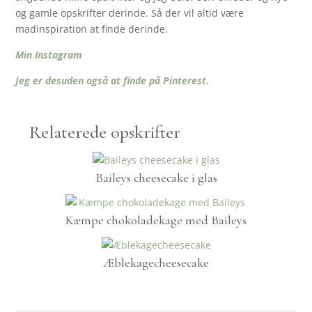
og gamle opskrifter derinde. Så der vil altid være
madinspiration at finde derinde.
Min Instagram
Jeg er desuden også at finde på Pinterest
.
Relaterede opskrifter
Baileys cheesecake i glas
Kæmpe chokoladekage med Baileys
Æblekagecheesecake