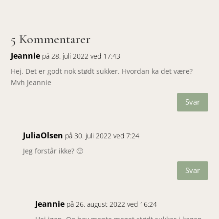
5 Kommentarer
Jeannie
på 28. juli 2022 ved 17:43
Hej. Det er godt nok stødt sukker. Hvordan ka det være?
Mvh Jeannie
Svar
JuliaOlsen
på 30. juli 2022 ved 7:24
Jeg forstår ikke? 🙂
Svar
Jeannie
på 26. august 2022 ved 16:24