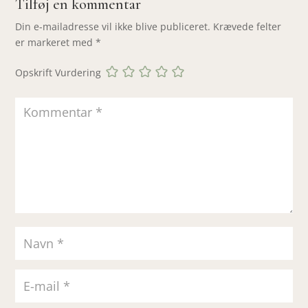
Tilføj en kommentar
Din e-mailadresse vil ikke blive publiceret.
Krævede felter
er markeret med
*
Opskrift Vurdering