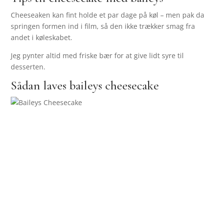
Cheeseaken kan fint holde et par dage på køl – men pak da
springen formen ind i film, så den ikke trækker smag fra
andet i køleskabet.
Jeg pynter altid med friske bær for at give lidt syre til
desserten.
Sådan laves baileys cheesecake