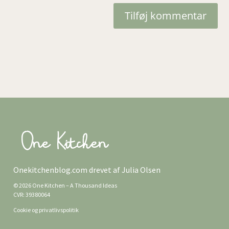
Tilføj kommentar
Onekitchenblog.com drevet af Julia Olsen
© 2026 One Kitchen – A Thousand Ideas
CVR: 39380064
Cookie og privatlivspolitik