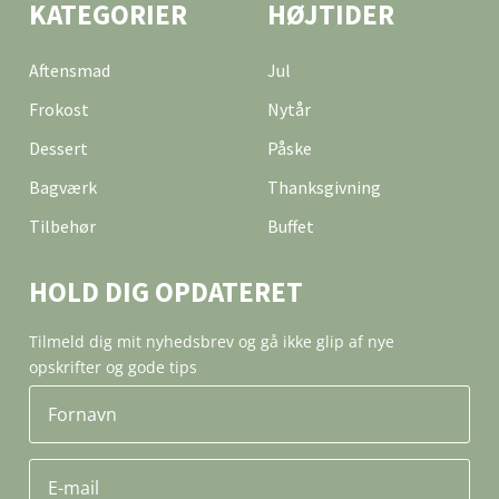
KATEGORIER
HØJTIDER
Aftensmad
Jul
Frokost
Nytår
Dessert
Påske
Bagværk
Thanksgivning
Tilbehør
Buffet
HOLD DIG OPDATERET
Tilmeld dig mit nyhedsbrev og gå ikke glip af nye
opskrifter og gode tips