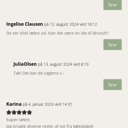
Svar
Ingelise Clausen
på 12. august 2024 ved 18:12
De ser vildt lækre ud. Kan det være en ide til Brunch?
Svar
JuliaOlsen
på 13. august 2024 ved 8:19
Tak! Det kan de sagtens (-:
Svar
Karina
på 4. januar 2026 ved 14:31
Super lækre.
Jeg brugte diverse rester af ost fra køleskabet