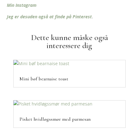
Min Instagram
Jeg er desuden også at finde på Pinterest
.
Dette kunne måske også
interessere dig
Mini bøf bearnaise toast
Pisket hvidløgssmør med parmesan