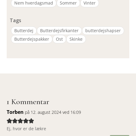
Nem hverdagsmad
Sommer
Vinter
Tags
Butterdej
Butterdejsfirkanter
butterdejshapser
Butterdejspakker
Ost
Skinke
1 Kommentar
Torben
på 12. august 2024 ved 16:09
Ej, hvor er de lækre