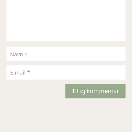
Tilføj kommentar