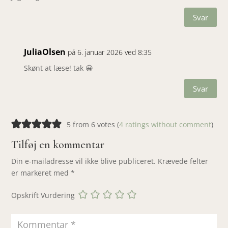
Svar
JuliaOlsen
på 6. januar 2026 ved 8:35
Skønt at læse! tak 😀
Svar
5 from 6 votes (
4 ratings without comment
)
Tilføj en kommentar
Din e-mailadresse vil ikke blive publiceret.
Krævede felter
er markeret med
*
Opskrift Vurdering