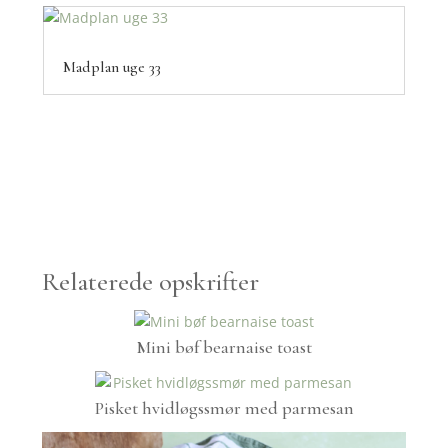
Madplan uge 33
Relaterede opskrifter
Mini bøf bearnaise toast
Pisket hvidløgssmør med parmesan