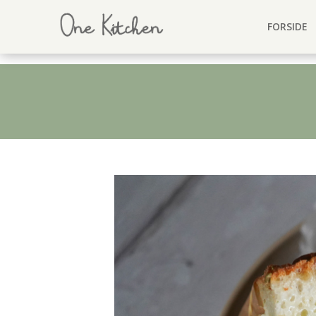
FORSIDE