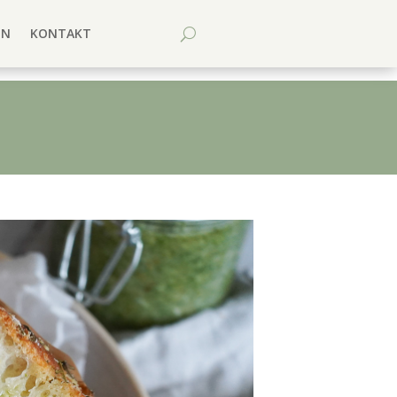
EN
KONTAKT