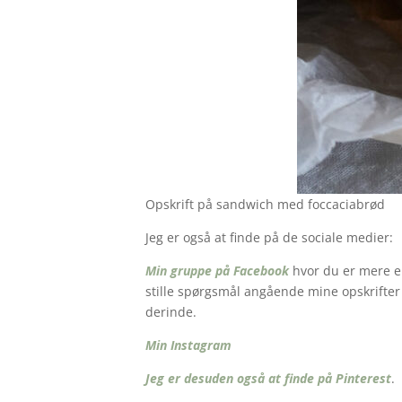
Opskrift på sandwich med foccaciabrød
Jeg er også at finde på de sociale medier:
Min gruppe på Facebook
hvor du er mere en
stille spørgsmål angående mine opskrifter o
derinde.
Min Instagram
Jeg er desuden også at finde på Pinterest
.