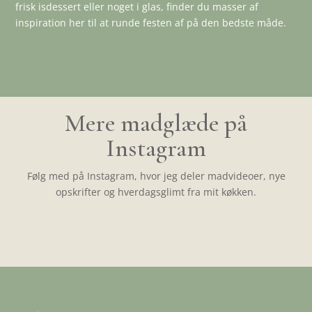
frisk isdessert eller noget i glas, finder du masser af
inspiration her til at runde festen af på den bedste måde.
Mere madglæde på
Instagram
Følg med på Instagram, hvor jeg deler madvideoer, nye
opskrifter og hverdagsglimt fra mit køkken.