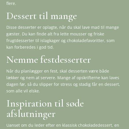
flere.
Dessert til mange
Disse desserter er oplagte, når du skal lave mad til mange
gæster. Du kan finde alt fra lette mousser og friske
frugtdesserter til islagkager og chokoladefavoritter, som
kan forberedes i god tid.
Nemme festdesserter
Når du planlægger en fest, skal desserten være både
lækker og nem at servere. Mange af opskrifterne kan laves
dagen før, så du slipper for stress og stadig får en dessert,
som alle vil elske.
Inspiration til søde
afslutninger
Uanset om du leder efter en klassisk chokoladedessert, en