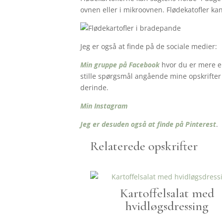
ovnen eller i mikroovnen. Flødekatofler kan
Jeg er også at finde på de sociale medier:
Min gruppe på Facebook
hvor du er mere en
stille spørgsmål angående mine opskrifter o
derinde.
Min Instagram
Jeg er desuden også at finde på Pinterest
.
Relaterede opskrifter
Kartoffelsalat med
hvidløgsdressing