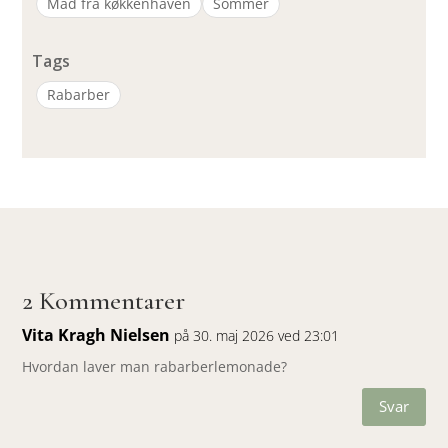
Mad fra køkkenhaven
Sommer
Tags
Rabarber
2 Kommentarer
Vita Kragh Nielsen
på 30. maj 2026 ved 23:01
Hvordan laver man rabarberlemonade?
Svar