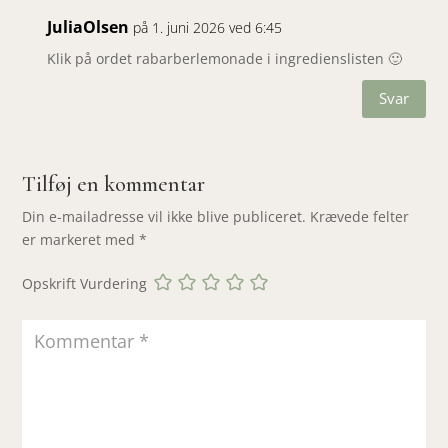
JuliaOlsen
på 1. juni 2026 ved 6:45
Klik på ordet rabarberlemonade i ingredienslisten 🙂
Svar
Tilføj en kommentar
Din e-mailadresse vil ikke blive publiceret.
Krævede felter
er markeret med
*
Opskrift Vurdering