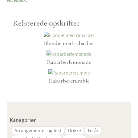
Facebook
.
Relaterede opskrifter
Blondie med rabarber
Rabarberlemonade
Rabarbercrumble
Kategorier
Arrangementer og fest
Drikke
Forår