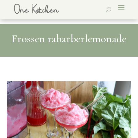
Frossen rabarberlemonade