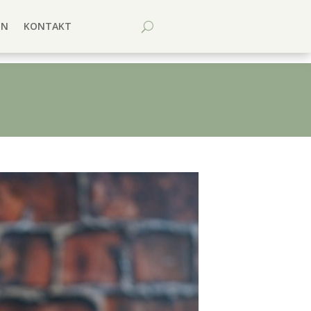
EN
KONTAKT