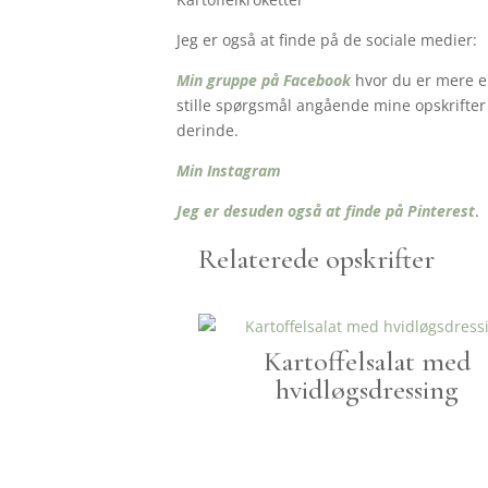
Jeg er også at finde på de sociale medier:
Min gruppe på Facebook
hvor du er mere en
stille spørgsmål angående mine opskrifter o
derinde.
Min Instagram
Jeg er desuden også at finde på Pinterest
.
Relaterede opskrifter
Kartoffelsalat med
hvidløgsdressing