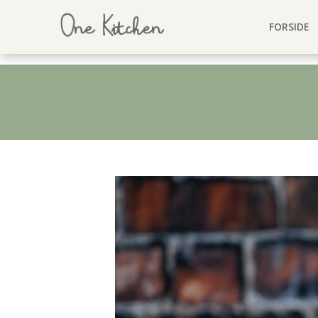
FORSIDE