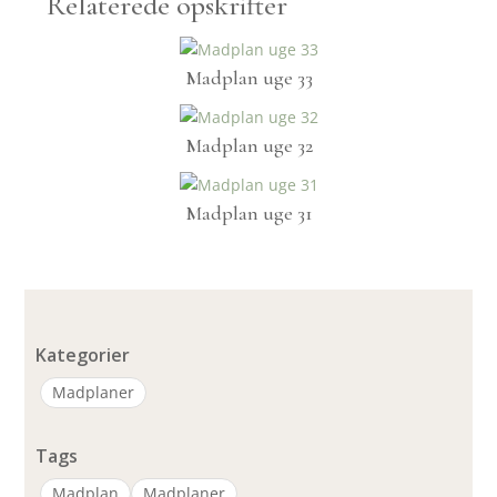
Relaterede opskrifter
Madplan uge 33
Madplan uge 32
Madplan uge 31
Kategorier
Madplaner
Tags
Madplan
Madplaner