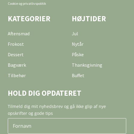
Cookie og privatlivspolitik
KATEGORIER
HØJTIDER
Aftensmad
Jul
Frokost
Nytår
Dessert
Påske
Bagværk
Thanksgivning
Tilbehør
Buffet
HOLD DIG OPDATERET
Tilmeld dig mit nyhedsbrev og gå ikke glip af nye
opskrifter og gode tips