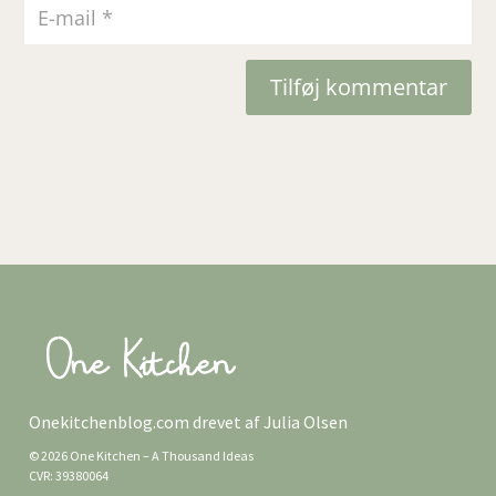
Tilføj kommentar
Onekitchenblog.com drevet af Julia Olsen
© 2026 One Kitchen – A Thousand Ideas
CVR: 39380064