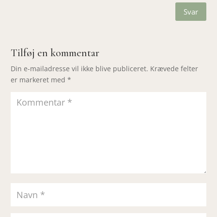
Svar
Tilføj en kommentar
Din e-mailadresse vil ikke blive publiceret.
Krævede felter
er markeret med
*