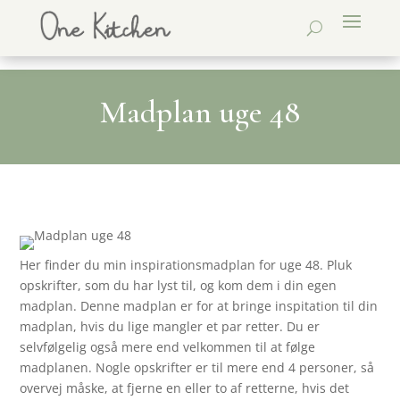
Madplan uge 48
Her finder du min inspirationsmadplan for uge 48. Pluk
opskrifter, som du har lyst til, og kom dem i din egen
madplan. Denne madplan er for at bringe inspitation til din
madplan, hvis du lige mangler et par retter. Du er
selvfølgelig også mere end velkommen til at følge
madplanen. Nogle opskrifter er til mere end 4 personer, så
overvej måske, at fjerne en eller to af retterne, hvis det