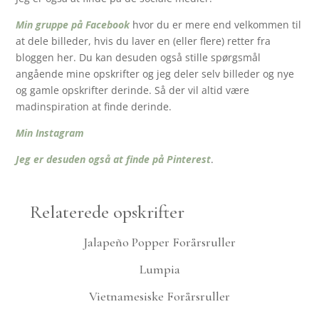
Min gruppe på Facebook
hvor du er mere end velkommen til
at dele billeder, hvis du laver en (eller flere) retter fra
bloggen her. Du kan desuden også stille spørgsmål
angående mine opskrifter og jeg deler selv billeder og nye
og gamle opskrifter derinde. Så der vil altid være
madinspiration at finde derinde.
Min Instagram
Jeg er desuden også at finde på Pinterest
.
Relaterede opskrifter
Jalapeño Popper Forårsruller
Lumpia
Vietnamesiske Forårsruller