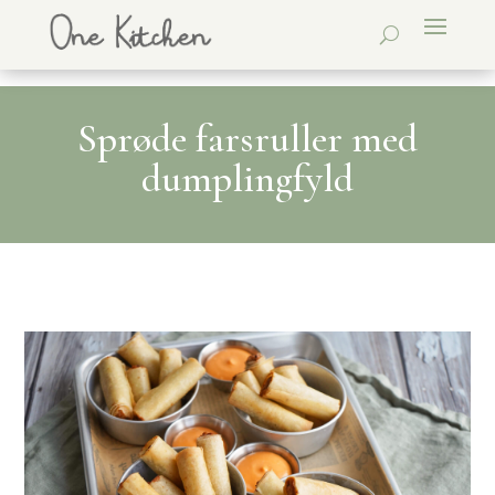
Sprøde farsruller med
dumplingfyld