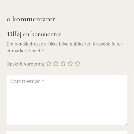
0 kommentarer
Tilføj en kommentar
Din e-mailadresse vil ikke blive publiceret.
Krævede felter
er markeret med
*
Opskrift Vurdering