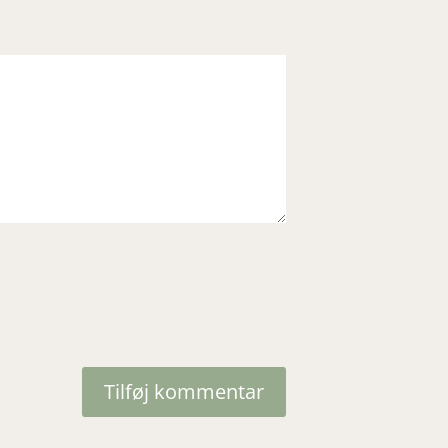
Tilføj kommentar