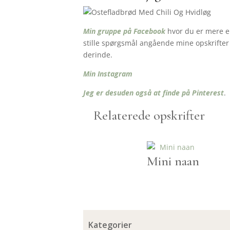
Min gruppe på Facebook
hvor du er mere en
stille spørgsmål angående mine opskrifter o
derinde.
Min Instagram
Jeg er desuden også at finde på Pinterest
.
Relaterede opskrifter
Mini naan
Kategorier