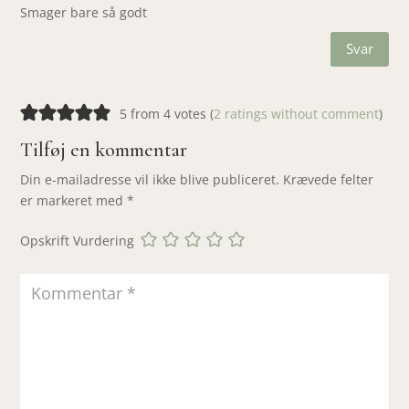
Smager bare så godt
Svar
5 from 4 votes (
2 ratings without comment
)
Tilføj en kommentar
Din e-mailadresse vil ikke blive publiceret.
Krævede felter
er markeret med
*
Opskrift Vurdering