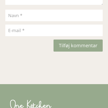
Tilføj kommentar