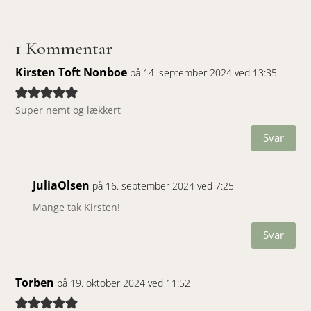
1 Kommentar
Kirsten Toft Nonboe
på 14. september 2024 ved 13:35
Super nemt og lækkert
Svar
JuliaOlsen
på 16. september 2024 ved 7:25
Mange tak Kirsten!
Svar
Torben
på 19. oktober 2024 ved 11:52