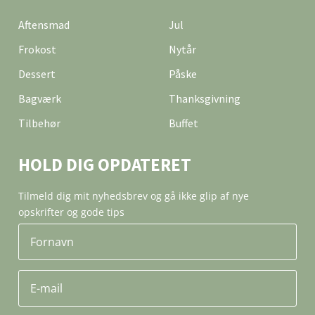
Aftensmad
Jul
Frokost
Nytår
Dessert
Påske
Bagværk
Thanksgivning
Tilbehør
Buffet
HOLD DIG OPDATERET
Tilmeld dig mit nyhedsbrev og gå ikke glip af nye
opskrifter og gode tips