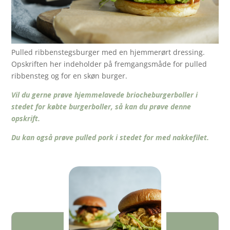
Pulled ribbenstegsburger med en hjemmerørt dressing.
Opskriften her indeholder på fremgangsmåde for pulled
ribbensteg og for en skøn burger.
Vil du gerne prøve hjemmelavede briocheburgerboller i
stedet for købte burgerboller, så kan du prøve denne
opskrift.
Du kan også prøve pulled pork i stedet for med nakkefilet.