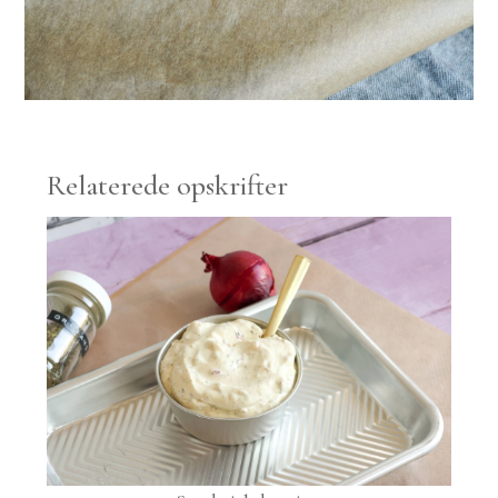
Relaterede opskrifter