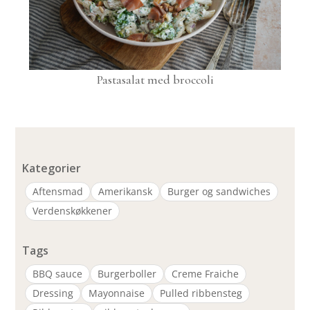
Pastasalat med broccoli
Kategorier
Aftensmad
Amerikansk
Burger og sandwiches
Verdenskøkkener
Tags
BBQ sauce
Burgerboller
Creme Fraiche
Dressing
Mayonnaise
Pulled ribbensteg