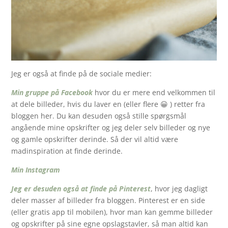
Jeg er også at finde på de sociale medier:
Min gruppe på Facebook
hvor du er mere end velkommen til
at dele billeder, hvis du laver en (eller flere 😀 ) retter fra
bloggen her. Du kan desuden også stille spørgsmål
angående mine opskrifter og jeg deler selv billeder og nye
og gamle opskrifter derinde. Så der vil altid være
madinspiration at finde derinde.
Min Instagram
Jeg er desuden også at finde på Pinterest
, hvor jeg dagligt
deler masser af billeder fra bloggen. Pinterest er en side
(eller gratis app til mobilen), hvor man kan gemme billeder
og opskrifter på sine egne opslagstavler, så man altid kan