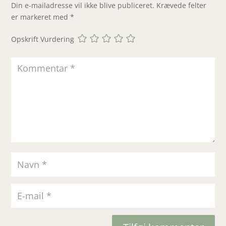
Din e-mailadresse vil ikke blive publiceret.
Krævede felter
er markeret med
*
Opskrift Vurdering