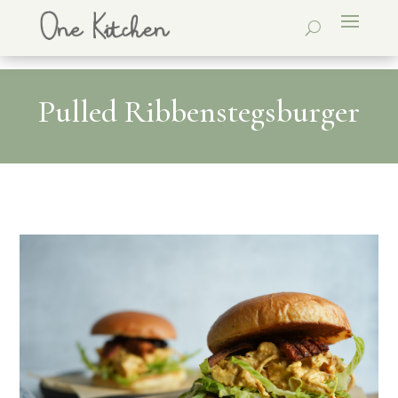
Pulled Ribbenstegsburger