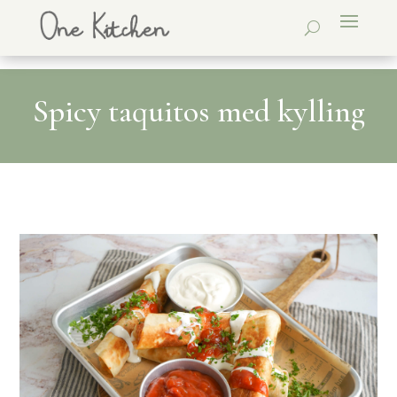
Spicy taquitos med kylling