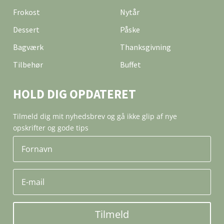
Frokost
Nytår
Dessert
Påske
Bagværk
Thanksgivning
Tilbehør
Buffet
HOLD DIG OPDATERET
Tilmeld dig mit nyhedsbrev og gå ikke glip af nye
opskrifter og gode tips
Tilmeld