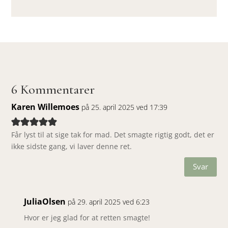
6 Kommentarer
Karen Willemoes
på 25. april 2025 ved 17:39
Får lyst til at sige tak for mad. Det smagte rigtig godt, det er
ikke sidste gang, vi laver denne ret.
Svar
JuliaOlsen
på 29. april 2025 ved 6:23
Hvor er jeg glad for at retten smagte!