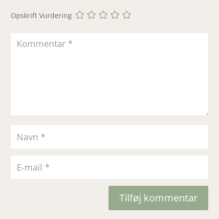
Opskrift Vurdering
Tilføj kommentar