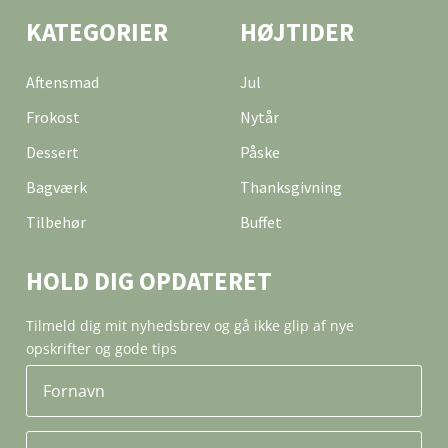
KATEGORIER
HØJTIDER
Aftensmad
Jul
Frokost
Nytår
Dessert
Påske
Bagværk
Thanksgivning
Tilbehør
Buffet
HOLD DIG OPDATERET
Tilmeld dig mit nyhedsbrev og gå ikke glip af nye
opskrifter og gode tips