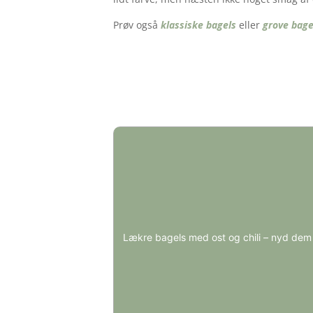
Prøv også
klassiske bagels
eller
grove bage
Lækre bagels med ost og chili – nyd dem