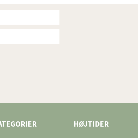
ATEGORIER
HØJTIDER