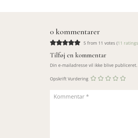
0 kommentarer
5 from 11 votes (
11 rating
Tilføj en kommentar
Din e-mailadresse vil ikke blive publiceret.
Opskrift Vurdering