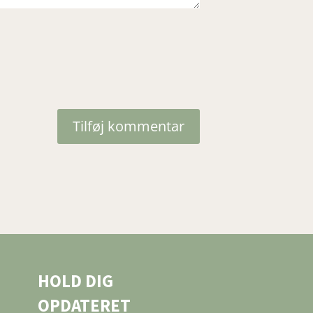
Tilføj kommentar
HOLD DIG
OPDATERET