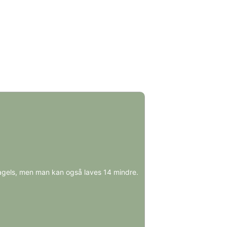
agels, men man kan også laves 14 mindre.