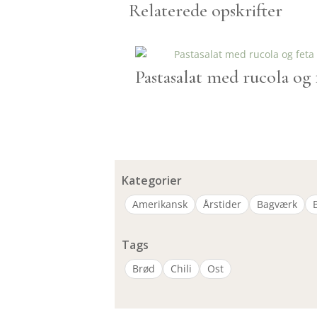
Relaterede opskrifter
Pastasalat med rucola og 
Kategorier
Amerikansk
Årstider
Bagværk
Tags
Brød
Chili
Ost