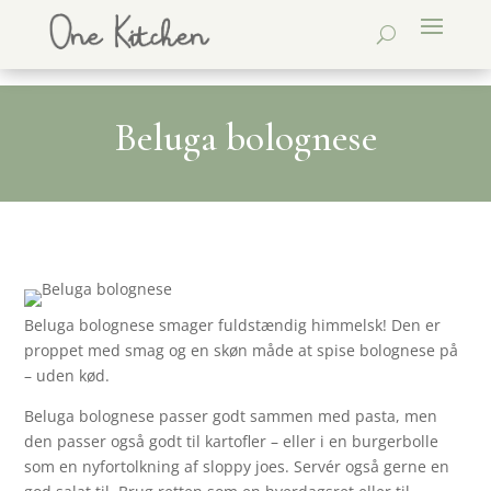
Beluga bolognese
Beluga bolognese smager fuldstændig himmelsk! Den er
proppet med smag og en skøn måde at spise bolognese på
– uden kød.
Beluga bolognese passer godt sammen med pasta, men
den passer også godt til kartofler – eller i en burgerbolle
som en nyfortolkning af sloppy joes. Servér også gerne en