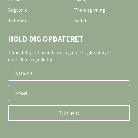
Bagværk
Thanksgivning
Tilbehør
Buffet
HOLD DIG OPDATERET
Tilmeld dig mit nyhedsbrev og gå ikke glip af nye
opskrifter og gode tips
Tilmeld