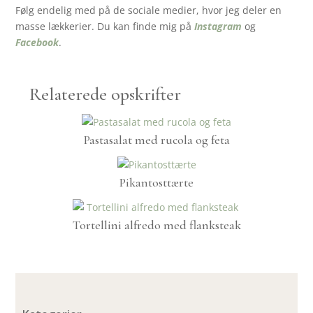
Følg endelig med på de sociale medier, hvor jeg deler en
masse lækkerier. Du kan finde mig på
Instagram
og
Facebook
.
Relaterede opskrifter
Pastasalat med rucola og feta
Pikantosttærte
Tortellini alfredo med flanksteak