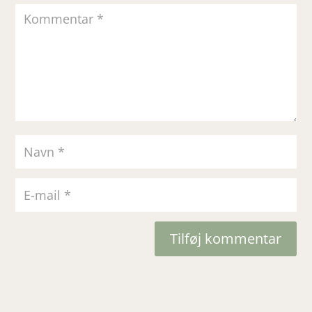
Tilføj kommentar