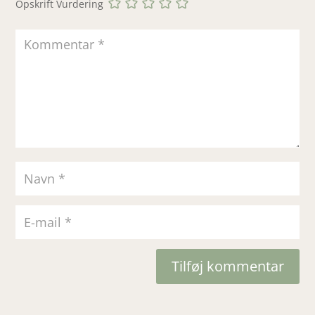
Opskrift Vurdering
Tilføj kommentar