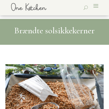
Brændte solsikkekerner