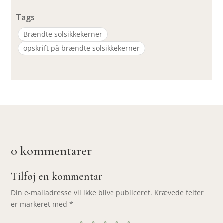
Tags
Brændte solsikkekerner
opskrift på brændte solsikkekerner
0 kommentarer
Tilføj en kommentar
Din e-mailadresse vil ikke blive publiceret.
Krævede felter
er markeret med
*