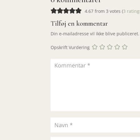
4.67 from 3 votes (
3 ratin
Tilføj en kommentar
Din e-mailadresse vil ikke blive publiceret.
Opskrift Vurdering