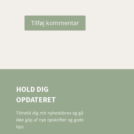
Tilføj kommentar
HOLD DIG
OPDATERET
Tilmeld dig mit nyhedsbrev og gå
ikke glip af nye opskrifter og gode
tips