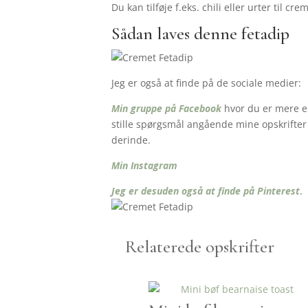
Du kan tilføje f.eks. chili eller urter til
Sådan laves denne fetadip
Jeg er også at finde på de sociale medier:
Min gruppe på Facebook
hvor du er mere en
stille spørgsmål angående mine opskrifter o
derinde.
Min Instagram
Jeg er desuden også at finde på Pinterest
.
Relaterede opskrifter