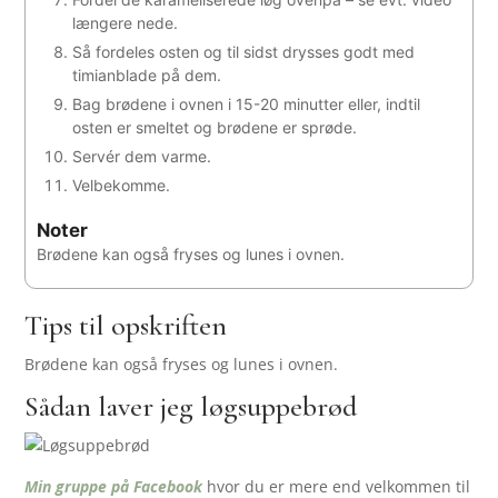
længere nede.
Så fordeles osten og til sidst drysses godt med
timianblade på dem.
Bag brødene i ovnen i 15-20 minutter eller, indtil
osten er smeltet og brødene er sprøde.
Servér dem varme.
Velbekomme.
Noter
Brødene kan også fryses og lunes i ovnen.
Tips til opskriften
Brødene kan også fryses og lunes i ovnen.
Sådan laver jeg løgsuppebrød
Min gruppe på Facebook
hvor du er mere end velkommen til