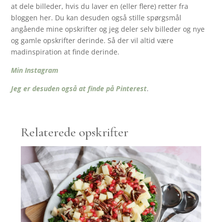
at dele billeder, hvis du laver en (eller flere) retter fra
bloggen her. Du kan desuden også stille spørgsmål
angående mine opskrifter og jeg deler selv billeder og nye
og gamle opskrifter derinde. Så der vil altid være
madinspiration at finde derinde.
Min Instagram
Jeg er desuden også at finde på Pinterest
.
Relaterede opskrifter