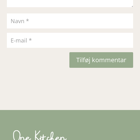
Tilføj kommentar