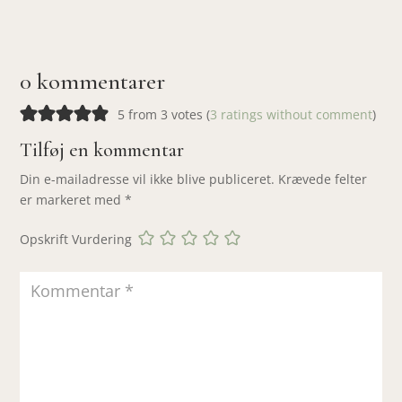
0 kommentarer
5 from 3 votes (
3 ratings without comment
)
Tilføj en kommentar
Din e-mailadresse vil ikke blive publiceret.
Krævede felter
er markeret med
*
Opskrift Vurdering