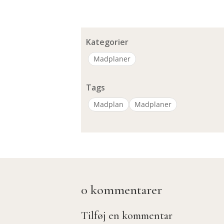
Kategorier
Madplaner
Tags
Madplan
Madplaner
0 kommentarer
Tilføj en kommentar