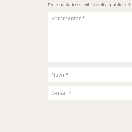
Din e-mailadresse vil ikke blive publiceret.