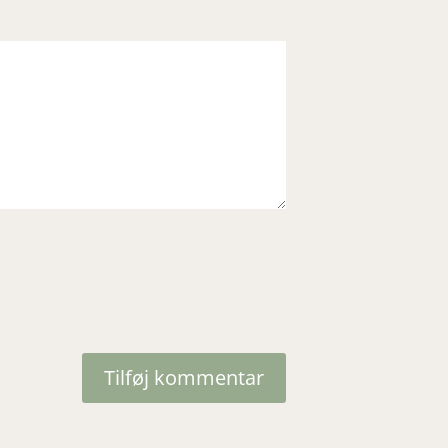
Tilføj kommentar