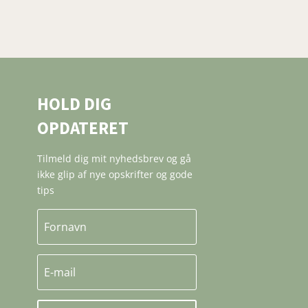
HOLD DIG
OPDATERET
Tilmeld dig mit nyhedsbrev og gå
ikke glip af nye opskrifter og gode
tips