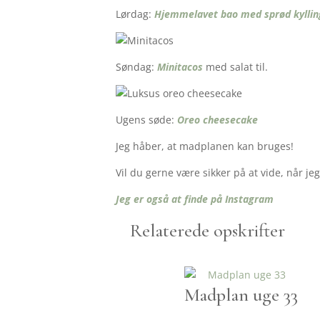
Lørdag:
Hjemmelavet bao med sprød kyllin
Søndag:
Minitacos
med salat til.
Ugens søde:
Oreo cheesecake
Jeg håber, at madplanen kan bruges!
Vil du gerne være sikker på at vide, når je
Jeg er også at finde på Instagram
Relaterede opskrifter
Madplan uge 33