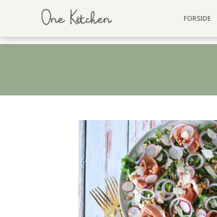
FORSIDE