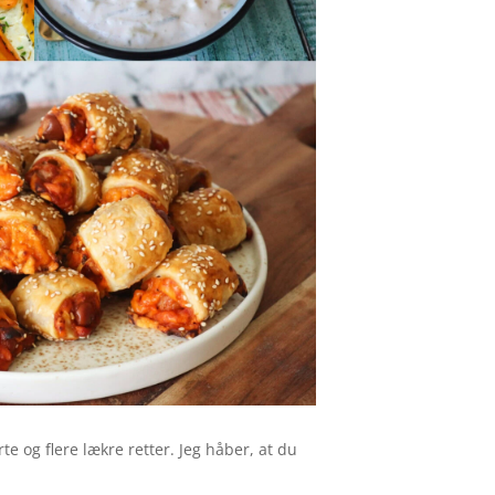
e og flere lækre retter. Jeg håber, at du