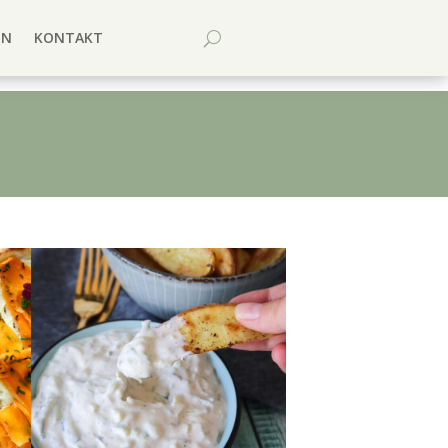
EN
KONTAKT