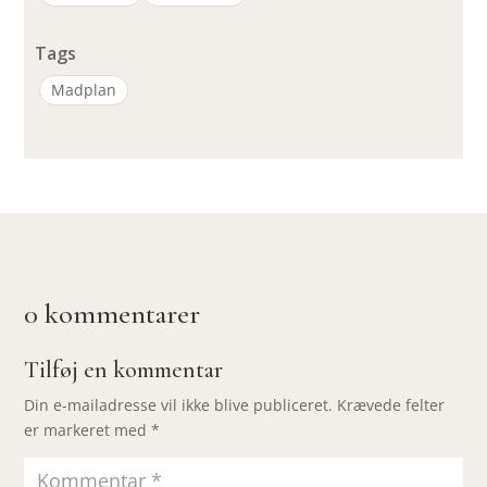
Tags
Madplan
0 kommentarer
Tilføj en kommentar
Din e-mailadresse vil ikke blive publiceret.
Krævede felter
er markeret med
*