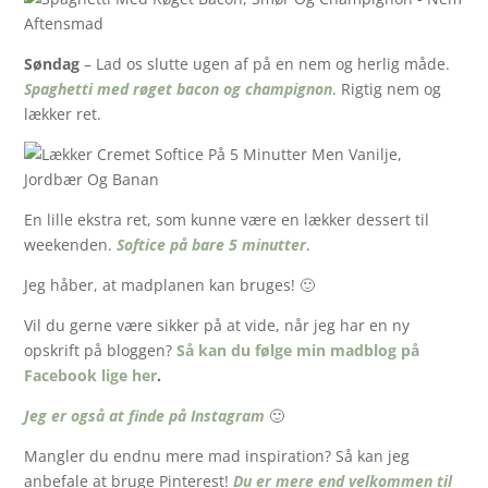
Søndag
– Lad os slutte ugen af på en nem og herlig måde.
Spaghetti med røget bacon og champignon
. Rigtig nem og
lækker ret.
En lille ekstra ret, som kunne være en lækker dessert til
weekenden.
Softice på bare 5 minutter
.
Jeg håber, at madplanen kan bruges! 🙂
Vil du gerne være sikker på at vide, når jeg har en ny
opskrift på bloggen?
Så kan du følge min madblog på
Facebook lige her
.
Jeg er også at finde på Instagram
🙂
Mangler du endnu mere mad inspiration? Så kan jeg
anbefale at bruge Pinterest!
Du er mere end velkommen til