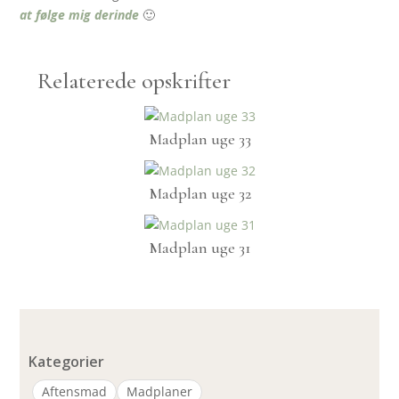
at følge mig derinde
🙂
Relaterede opskrifter
Madplan uge 33
Madplan uge 32
Madplan uge 31
Kategorier
Aftensmad
Madplaner