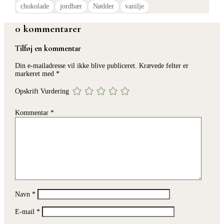
chokolade
jordbær
Nødder
vanilje
0 kommentarer
Tilføj en kommentar
Din e-mailadresse vil ikke blive publiceret.
Krævede felter er
markeret med
*
Opskrift Vurdering
Kommentar
*
Navn
*
E-mail
*