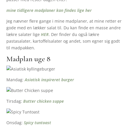
mine tidligere madplaner kan findes lige her
Jeg nævner flere gange i mine madplaner, at mine retter er
gode med en lækker salat til. Du kan finde en masse andre
lækre salater lige
HER
. Der finder du også lækre
pastasalater, kartoffelsalater og andet, som egner sig godt
til madpakken.
Madplan uge 8
Mandag:
Asiatisk inspireret burger
Tirsdag:
Butter chicken suppe
Onsdag:
Spicy tuntoast