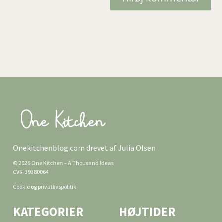
Onekitchenblog.com drevet af Julia Olsen
© 2026 One Kitchen – A Thousand Ideas
CVR: 39380064
Cookie og privatlivspolitik
KATEGORIER
HØJTIDER