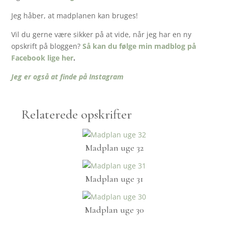
Jeg håber, at madplanen kan bruges!
Vil du gerne være sikker på at vide, når jeg har en ny
opskrift på bloggen?
Så kan du følge min madblog på
Facebook lige her
.
Jeg er også at finde på Instagram
Relaterede opskrifter
Madplan uge 32
Madplan uge 31
Madplan uge 30