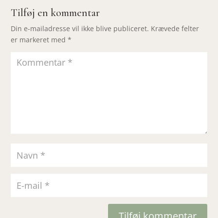
Tilføj en kommentar
Din e-mailadresse vil ikke blive publiceret.
Krævede felter
er markeret med
*
Tilføj kommentar