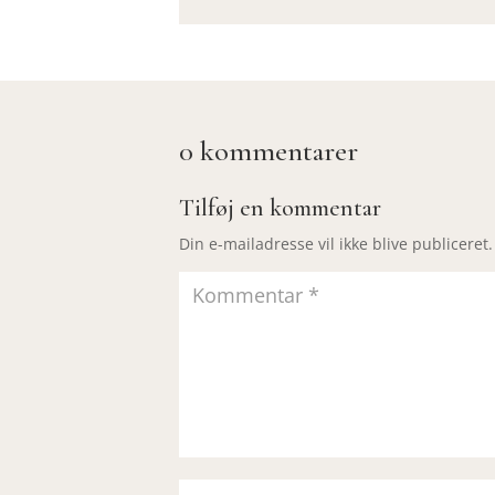
0 kommentarer
Tilføj en kommentar
Din e-mailadresse vil ikke blive publiceret.