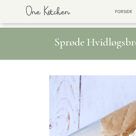
FORSIDE
Sprøde Hvidløgsbrø