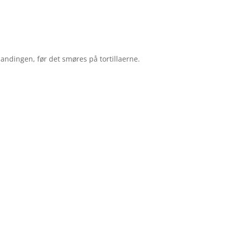
landingen, før det smøres på tortillaerne.