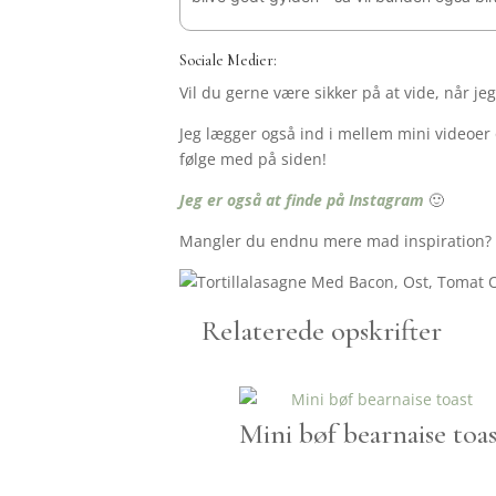
Sociale Medier:
Vil du gerne være sikker på at vide, når je
Jeg lægger også ind i mellem mini videoer o
følge med på siden!
Jeg er også at finde på Instagram
🙂
Mangler du endnu mere mad inspiration? S
Relaterede opskrifter
Mini bøf bearnaise toas