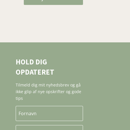
HOLD DIG
OPDATERET
Tilmeld dig mit nyhedsbrev og gå
ikke glip af nye opskrifter og gode
tips