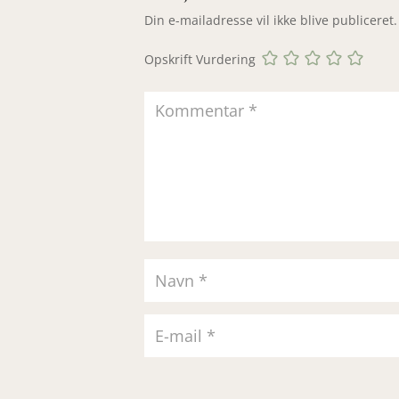
Din e-mailadresse vil ikke blive publiceret.
Opskrift Vurdering